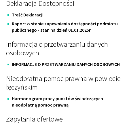
Deklaracja Dostępności
Treść Deklaracji
Raport o stanie zapewnienia dostępności podmiotu
publicznego - stan na dzień 01.01.2025r.
Informacja o przetwarzaniu danych
osobowych
INFORMACJE O PRZETWARZANIU DANYCH OSOBOWYCH
Nieodpłatna pomoc prawna w powiecie
łęczyńskim
Harmonogram pracy punktów świadczących
nieodpłatną pomoc prawną
Zapytania ofertowe