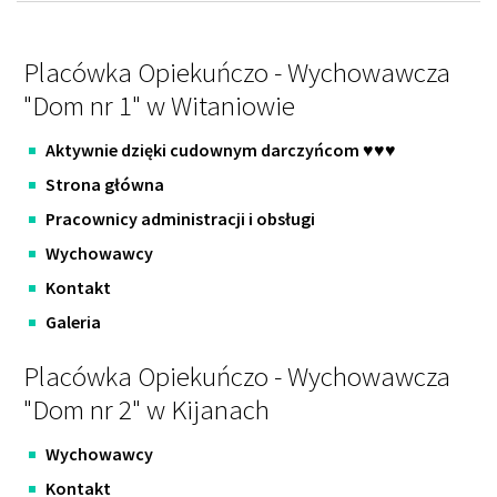
Placówka Opiekuńczo - Wychowawcza
"Dom nr 1" w Witaniowie
Aktywnie dzięki cudownym darczyńcom ♥️♥️♥️
Strona główna
Pracownicy administracji i obsługi
Wychowawcy
Kontakt
Galeria
Placówka Opiekuńczo - Wychowawcza
"Dom nr 2" w Kijanach
Wychowawcy
Kontakt