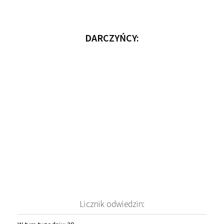
DARCZYŃCY:
Licznik odwiedzin: