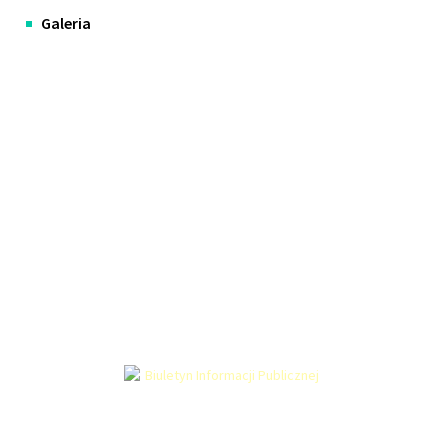
Galeria