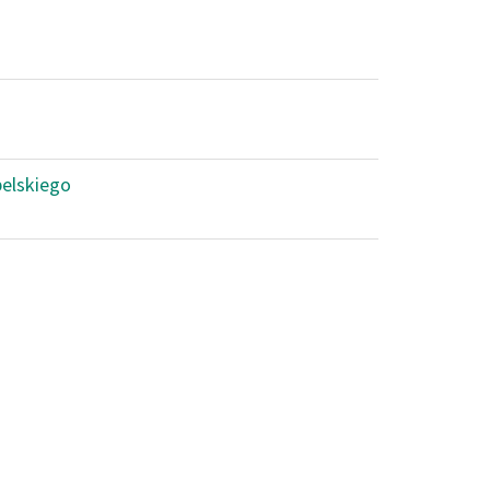
elskiego