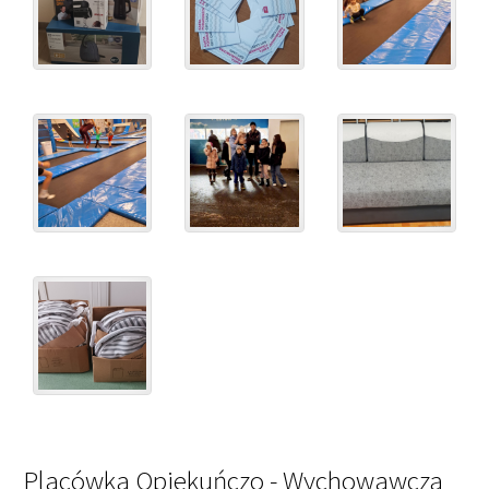
Placówka Opiekuńczo - Wychowawcza