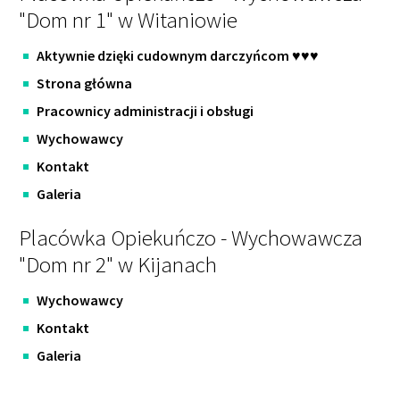
"Dom nr 1" w Witaniowie
Aktywnie dzięki cudownym darczyńcom ♥️♥️♥️
Strona główna
Pracownicy administracji i obsługi
Wychowawcy
Kontakt
Galeria
Placówka Opiekuńczo - Wychowawcza
"Dom nr 2" w Kijanach
Wychowawcy
Kontakt
Galeria