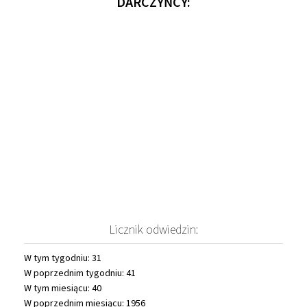
DARCZYŃCY:
Licznik odwiedzin:
W tym tygodniu: 31
W poprzednim tygodniu: 41
W tym miesiącu: 40
W poprzednim miesiącu: 1956